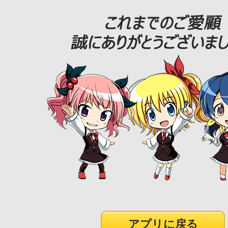
アプリに戻る